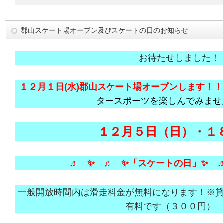
郡山スケート場オープン及びスケートの日のお知らせ
お待たせしました！
１２月１日(水)郡山スケート場オープンします！！
タースポーツを楽しんで
みません
１２月５日（日）・１８
♬ ✨ ♬ ✨「スケートの日」✨ 
一般開放時間内は滑走料金が無料になります！※
有料です（３００円