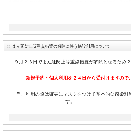
まん延防止等重点措置の解除に伴う施設利用について
９月２３日でまん延防止等重点措置が解除となるため２
新規予約・個人利用を２４日から受付けますので
尚、利用の際は確実にマスクをつけて基本的な感染対
す