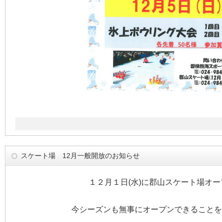
スケート場 12月一般開放のお知らせ
１２月１日(水)に郡山スケート場オ
今シーズンも無事にオープンできることを