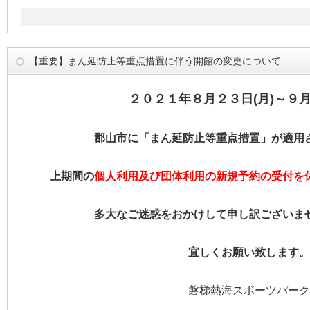
【重要】まん延防止等重点措置に伴う開館の変更について
２０２１年８月２３日(月)～９月
郡山市に「まん延防止等重点措置」が適用
上期間の
個人利用及び団体利用の新規予約の受付を
多大なご迷惑をおかけして申し訳ございま
宜しくお願い致します。
磐梯熱海スポーツパーク