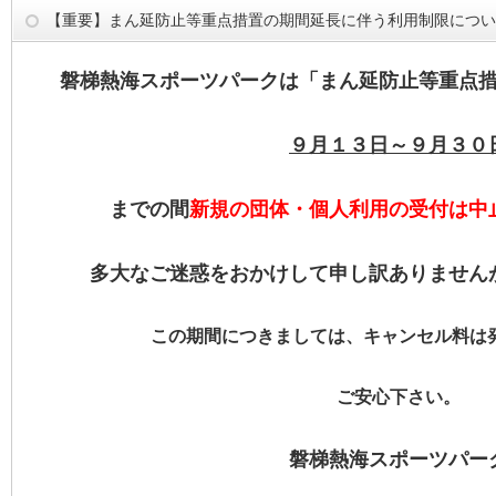
【重要】まん延防止等重点措置の期間延長に伴う利用制限につい
磐梯熱海スポーツパークは「まん延防止等重点措
９月１３日～９月３０
までの間
新規の団体・個人利用の受付は中
多大なご迷惑をおかけして申し訳ありませんが
この期間につきましては、キャンセル料は
ご安心下さい。
磐梯熱海スポーツパー