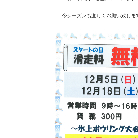
今シーズンも宜しくお願い致しますm