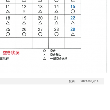
投稿日：2024年6月14日