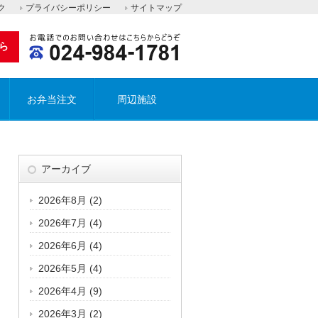
ク
プライバシーポリシー
サイトマップ
ら
お弁当注文
周辺施設
アーカイブ
2026年8月
(2)
2026年7月
(4)
2026年6月
(4)
2026年5月
(4)
2026年4月
(9)
2026年3月
(2)