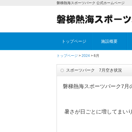
磐梯熱海スポーツパーク 公式ホームページ
トップページ
施設概要
トップページ
>
2024
> 6月
スポーツパーク 7月空き状況
磐梯熱海スポーツパーク7月
暑さが日ごとに増してまい