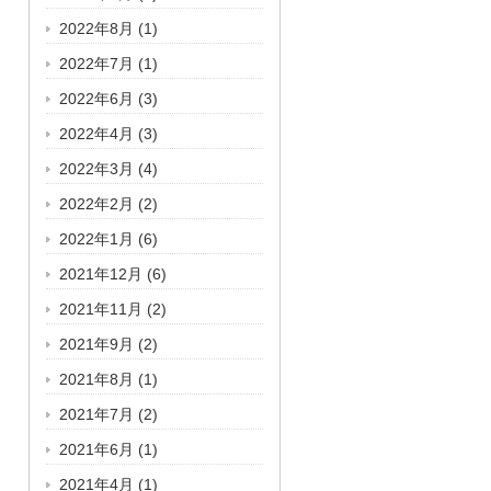
2022年8月
(1)
2022年7月
(1)
2022年6月
(3)
2022年4月
(3)
2022年3月
(4)
2022年2月
(2)
2022年1月
(6)
2021年12月
(6)
2021年11月
(2)
2021年9月
(2)
2021年8月
(1)
2021年7月
(2)
2021年6月
(1)
2021年4月
(1)