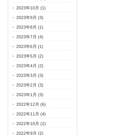
2023年10月
(1)
2023年9月
(3)
2023年8月
(1)
2023年7月
(4)
2023年6月
(1)
2023年5月
(2)
2023年4月
(2)
2023年3月
(3)
2023年2月
(3)
2023年1月
(3)
2022年12月
(6)
2022年11月
(4)
2022年10月
(2)
2022年9月
(2)