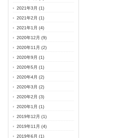
2021年3月
(1)
2021年2月
(1)
2021年1月
(4)
2020年12月
(9)
2020年11月
(2)
2020年9月
(1)
2020年5月
(1)
2020年4月
(2)
2020年3月
(2)
2020年2月
(3)
2020年1月
(1)
2019年12月
(1)
2019年11月
(4)
2019年6月
(1)