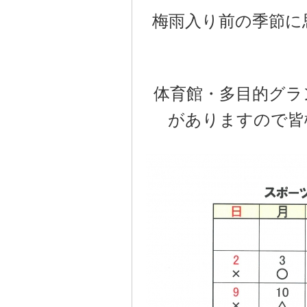
梅雨入り前の季節に
体育館・多目的グラ
がありますので皆