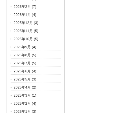
2026年2月
(7)
2026年1月
(4)
2025年12月
(3)
2025年11月
(5)
2025年10月
(5)
2025年9月
(4)
2025年8月
(5)
2025年7月
(5)
2025年6月
(4)
2025年5月
(3)
2025年4月
(2)
2025年3月
(1)
2025年2月
(4)
2025年1月
(3)