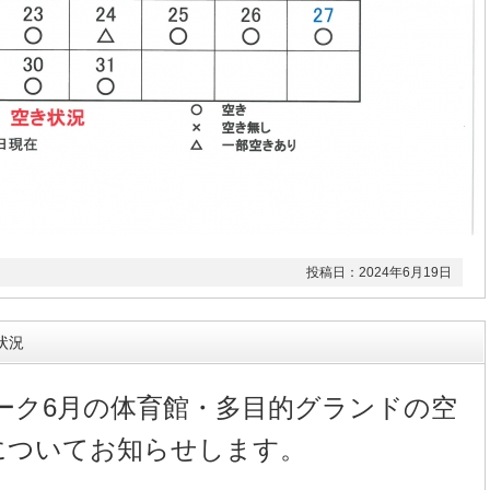
投稿日：2024年6月19日
状況
ーク6月の体育館・多目的グランドの空
についてお知らせします。