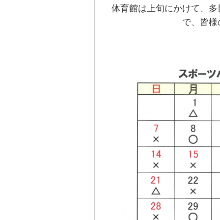
体育館は上旬にかけて、多
で、皆様