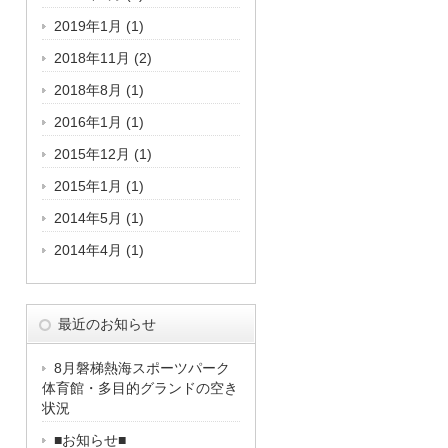
2019年1月
(1)
2018年11月
(2)
2018年8月
(1)
2016年1月
(1)
2015年12月
(1)
2015年1月
(1)
2014年5月
(1)
2014年4月
(1)
最近のお知らせ
8月磐梯熱海スポーツパーク
体育館・多目的グランドの空き
状況
■お知らせ■