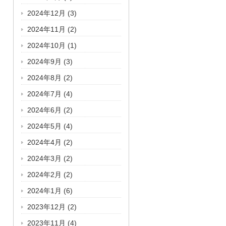
2024年12月
(3)
2024年11月
(2)
2024年10月
(1)
2024年9月
(3)
2024年8月
(2)
2024年7月
(4)
2024年6月
(2)
2024年5月
(4)
2024年4月
(2)
2024年3月
(2)
2024年2月
(2)
2024年1月
(6)
2023年12月
(2)
2023年11月
(4)