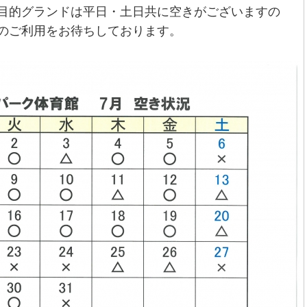
目的グランドは平日・土日共に空きがございますの
のご利用をお待ちしております。