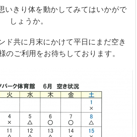
思いきり体を動かしてみてはいかがで
しょうか。
ンド共に月末にかけて平日にまだ空き
様のご利用をお待ちしております。