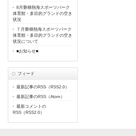
8月磐梯熱海スポーツパーク
体育館・多目的グランドの空き
状況
７月磐梯熱海スポーツパーク
体育館・多目的グランドの空き
状況について
■お知らせ■
フィード
最新記事のRSS（RSS2.0）
最新記事のRSS（Atom）
最新コメントの
RSS（RSS2.0）