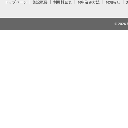
トップページ
施設概要
利用料金表
お申込み方法
お知らせ
© 2026