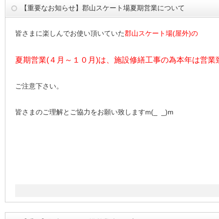
【重要なお知らせ】郡山スケート場夏期営業について
皆さまに楽しんでお使い頂いていた
郡山スケート場(屋外)の
夏期営業(４月～１０月)は、施設修繕工事の為本年は営業
ご注意下さい。
皆さまのご理解とご協力をお願い致しますm(_ _)m