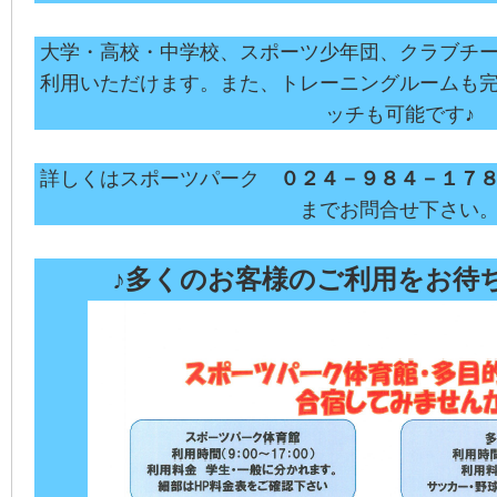
大学・高校・中学校、スポーツ少年団、クラブチ
利用いただけます。また、トレーニングルームも
ッチも可能です♪
詳しくはスポーツパーク
０２４－９８４－１７
までお問合せ下さい
♪多くのお客様のご利用をお待