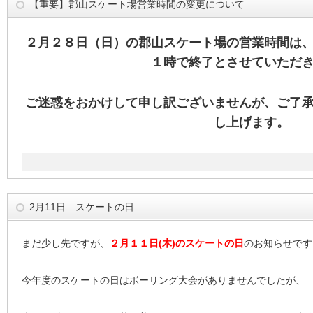
【重要】郡山スケート場営業時間の変更について
２月２８日（日）の郡山スケート場の営業時間は
１時で終了とさせていただ
ご迷惑をおかけして申し訳ございませんが、ご了
し上げます。
2月11日 スケートの日
まだ少し先ですが、
２月１１日(木)のスケートの日
のお知らせです
今年度のスケートの日はボーリング大会がありませんでしたが、