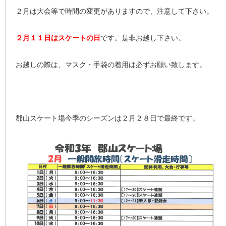
２月は大会等で時間の変更がありますので、注意して下さい。
２月１１日はスケートの日
です。是非お越し下さい。
お越しの際は、マスク・手袋の着用は必ずお願い致します。
郡山スケート場今季のシーズンは２月２８日で最終です。