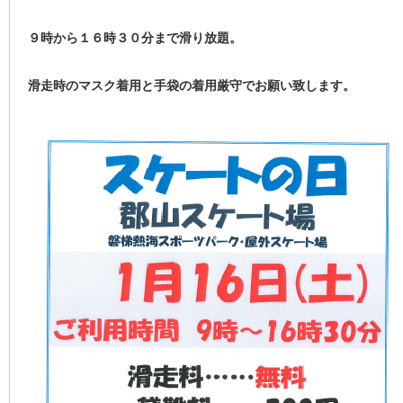
９時から１６時３０分まで滑り放題。
滑走時のマスク着用と手袋の着用厳守でお願い致します。