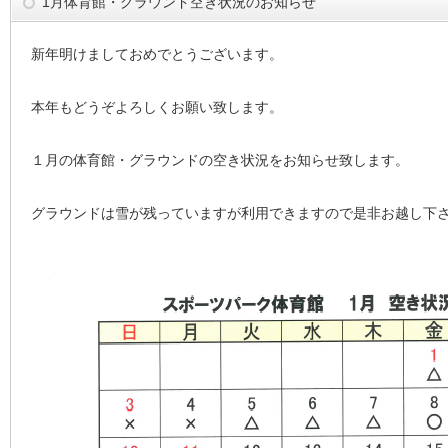
1月体育館・グラウンド空き状況のお知らせ
新年明けましておめでとうございます。
本年もどうぞよろしくお願い致します。
１月の体育館・グラウンドの空き状況をお知らせ致します。
グラウンドは雪が残っていますが利用できますので是非お越し下