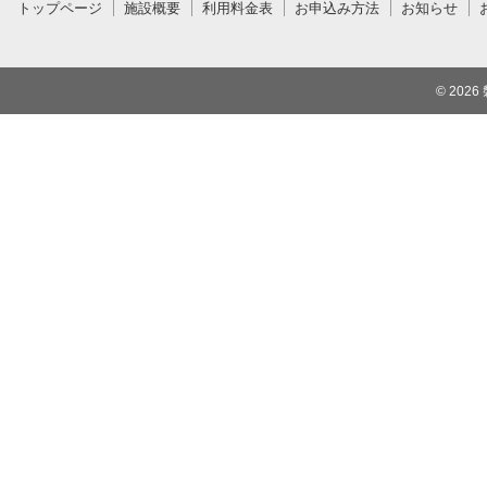
トップページ
施設概要
利用料金表
お申込み方法
お知らせ
© 2026