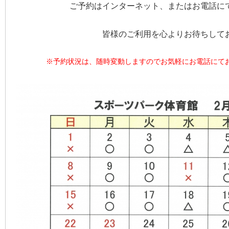
ご予約はインターネット、またはお電話に
皆様のご利用を心よりお待ちして
※予約状況は、随時変動しますのでお気軽にお電話にてお問