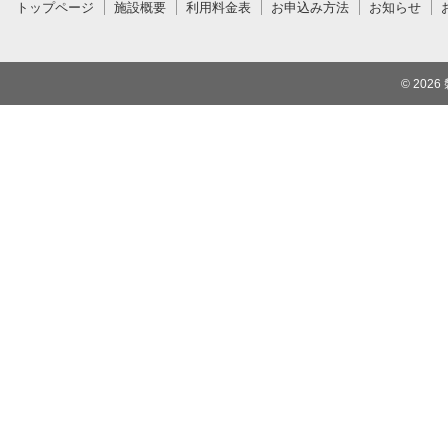
トップページ
施設概要
利用料金表
お申込み方法
お知らせ
© 2026