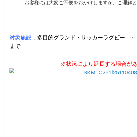
お客様には大変ご不便をおかけしますが、ご理解と
対象施設
：多目的グランド・サッカーラグビー
～
まで
※状況により延長する場合が