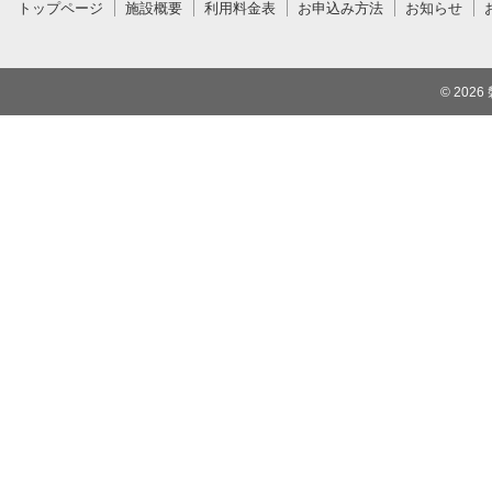
トップページ
施設概要
利用料金表
お申込み方法
お知らせ
© 2026