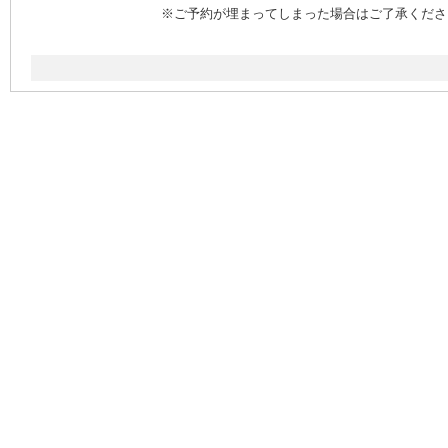
※ご予約が埋まってしまった場合はご了承ください(