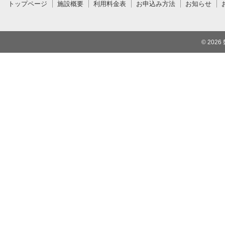
トップページ
施設概要
利用料金表
お申込み方法
お知らせ
© 2026