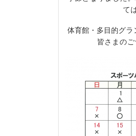
て
体育館・多目的グラ
皆さまのご