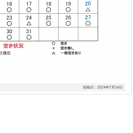
投稿日：2024年7月14日