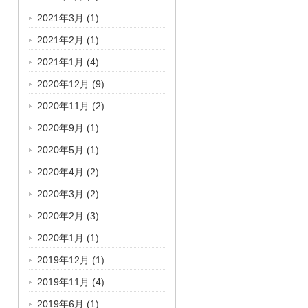
2021年3月
(1)
2021年2月
(1)
2021年1月
(4)
2020年12月
(9)
2020年11月
(2)
2020年9月
(1)
2020年5月
(1)
2020年4月
(2)
2020年3月
(2)
2020年2月
(3)
2020年1月
(1)
2019年12月
(1)
2019年11月
(4)
2019年6月
(1)