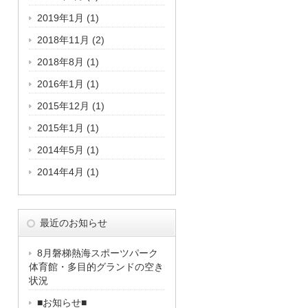
2019年1月
(1)
2018年11月
(2)
2018年8月
(1)
2016年1月
(1)
2015年12月
(1)
2015年1月
(1)
2014年5月
(1)
2014年4月
(1)
最近のお知らせ
8月磐梯熱海スポーツパーク
体育館・多目的グランドの空き
状況
■お知らせ■