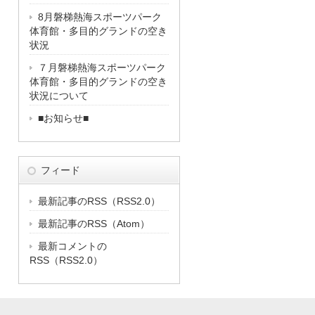
8月磐梯熱海スポーツパーク
体育館・多目的グランドの空き
状況
７月磐梯熱海スポーツパーク
体育館・多目的グランドの空き
状況について
■お知らせ■
フィード
最新記事のRSS（RSS2.0）
最新記事のRSS（Atom）
最新コメントの
RSS（RSS2.0）