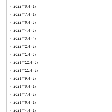
2022年8月
(1)
2022年7月
(1)
2022年6月
(3)
2022年4月
(3)
2022年3月
(4)
2022年2月
(2)
2022年1月
(6)
2021年12月
(6)
2021年11月
(2)
2021年9月
(2)
2021年8月
(1)
2021年7月
(2)
2021年6月
(1)
2021年4月
(1)