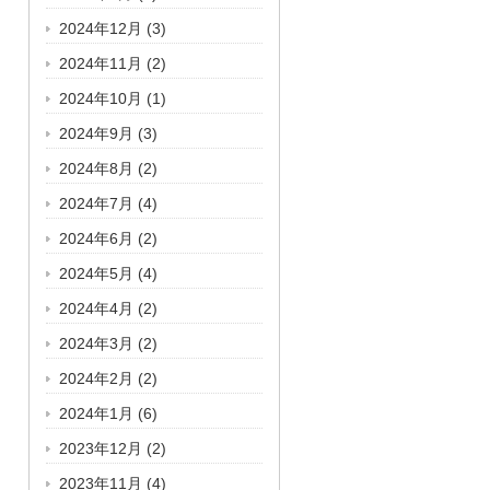
2024年12月
(3)
2024年11月
(2)
2024年10月
(1)
2024年9月
(3)
2024年8月
(2)
2024年7月
(4)
2024年6月
(2)
2024年5月
(4)
2024年4月
(2)
2024年3月
(2)
2024年2月
(2)
2024年1月
(6)
2023年12月
(2)
2023年11月
(4)