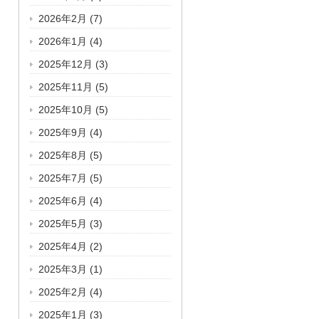
2026年2月
(7)
2026年1月
(4)
2025年12月
(3)
2025年11月
(5)
2025年10月
(5)
2025年9月
(4)
2025年8月
(5)
2025年7月
(5)
2025年6月
(4)
2025年5月
(3)
2025年4月
(2)
2025年3月
(1)
2025年2月
(4)
2025年1月
(3)