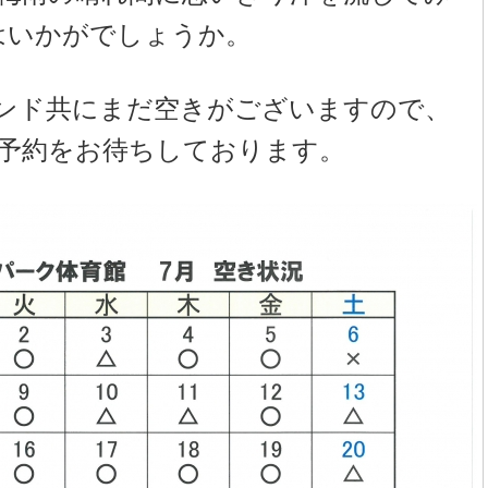
はいかがでしょうか。
ンド共にまだ空きがございますので、
予約をお待ちしております。