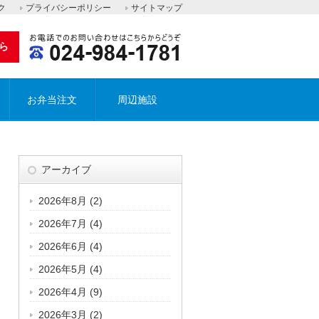
ク
プライバシーポリシー
サイトマップ
ら
お弁当注文
周辺施設
アーカイブ
2026年8月
(2)
2026年7月
(4)
2026年6月
(4)
2026年5月
(4)
2026年4月
(9)
2026年3月
(2)