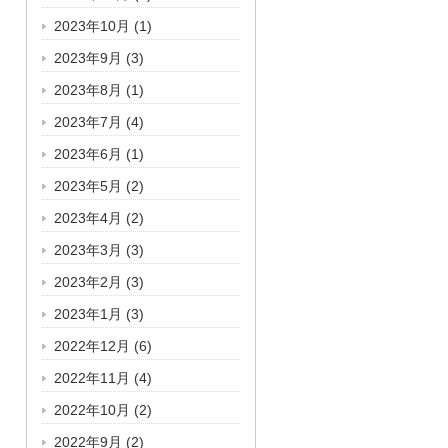
2023年10月
(1)
2023年9月
(3)
2023年8月
(1)
2023年7月
(4)
2023年6月
(1)
2023年5月
(2)
2023年4月
(2)
2023年3月
(3)
2023年2月
(3)
2023年1月
(3)
2022年12月
(6)
2022年11月
(4)
2022年10月
(2)
2022年9月
(2)