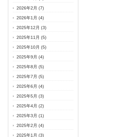
2026年2月
(7)
2026年1月
(4)
2025年12月
(3)
2025年11月
(5)
2025年10月
(5)
2025年9月
(4)
2025年8月
(5)
2025年7月
(5)
2025年6月
(4)
2025年5月
(3)
2025年4月
(2)
2025年3月
(1)
2025年2月
(4)
2025年1月
(3)