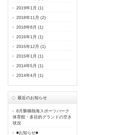
2019年1月
(1)
2018年11月
(2)
2018年8月
(1)
2016年1月
(1)
2015年12月
(1)
2015年1月
(1)
2014年5月
(1)
2014年4月
(1)
最近のお知らせ
8月磐梯熱海スポーツパーク
体育館・多目的グランドの空き
状況
■お知らせ■