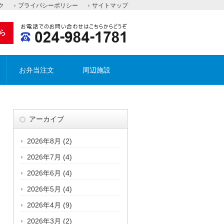
ク
プライバシーポリシー
サイトマップ
ら
お弁当注文
周辺施設
アーカイブ
2026年8月
(2)
2026年7月
(4)
2026年6月
(4)
2026年5月
(4)
2026年4月
(9)
2026年3月
(2)