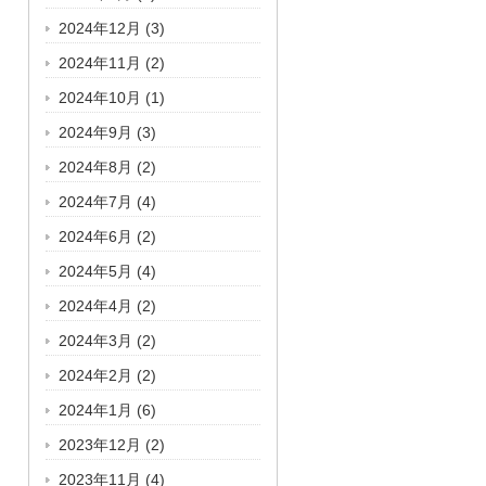
2024年12月
(3)
2024年11月
(2)
2024年10月
(1)
2024年9月
(3)
2024年8月
(2)
2024年7月
(4)
2024年6月
(2)
2024年5月
(4)
2024年4月
(2)
2024年3月
(2)
2024年2月
(2)
2024年1月
(6)
2023年12月
(2)
2023年11月
(4)