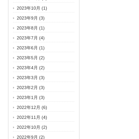
2023年10月
(1)
2023年9月
(3)
2023年8月
(1)
2023年7月
(4)
2023年6月
(1)
2023年5月
(2)
2023年4月
(2)
2023年3月
(3)
2023年2月
(3)
2023年1月
(3)
2022年12月
(6)
2022年11月
(4)
2022年10月
(2)
2022年9月
(2)