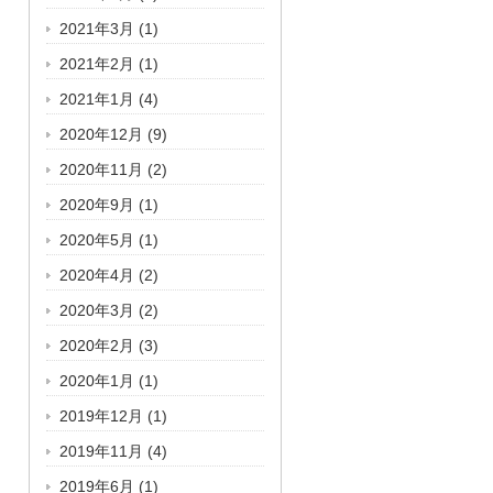
2021年3月
(1)
2021年2月
(1)
2021年1月
(4)
2020年12月
(9)
2020年11月
(2)
2020年9月
(1)
2020年5月
(1)
2020年4月
(2)
2020年3月
(2)
2020年2月
(3)
2020年1月
(1)
2019年12月
(1)
2019年11月
(4)
2019年6月
(1)