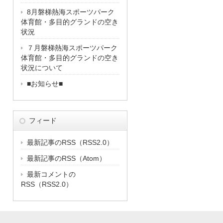
8月磐梯熱海スポーツパーク
体育館・多目的グランドの空き
状況
７月磐梯熱海スポーツパーク
体育館・多目的グランドの空き
状況について
■お知らせ■
フィード
最新記事のRSS（RSS2.0）
最新記事のRSS（Atom）
最新コメントの
RSS（RSS2.0）