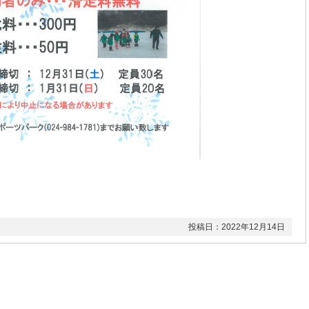
投稿日：2022年12月14日