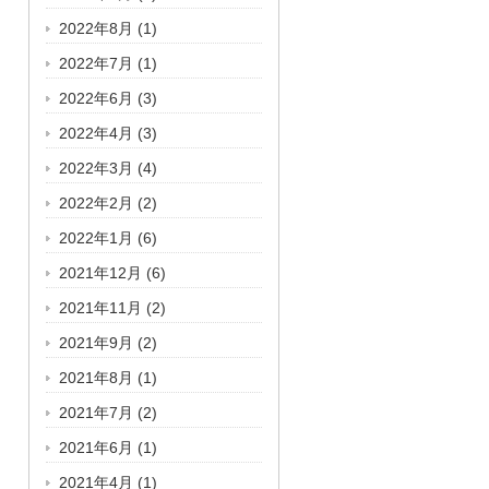
2022年8月
(1)
2022年7月
(1)
2022年6月
(3)
2022年4月
(3)
2022年3月
(4)
2022年2月
(2)
2022年1月
(6)
2021年12月
(6)
2021年11月
(2)
2021年9月
(2)
2021年8月
(1)
2021年7月
(2)
2021年6月
(1)
2021年4月
(1)