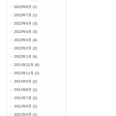
2022年8月
(1)
2022年7月
(1)
2022年6月
(3)
2022年4月
(3)
2022年3月
(4)
2022年2月
(2)
2022年1月
(6)
2021年12月
(6)
2021年11月
(2)
2021年9月
(2)
2021年8月
(1)
2021年7月
(2)
2021年6月
(1)
2021年4月
(1)