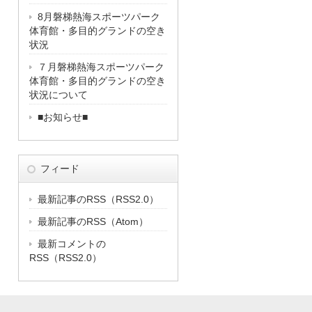
8月磐梯熱海スポーツパーク
体育館・多目的グランドの空き
状況
７月磐梯熱海スポーツパーク
体育館・多目的グランドの空き
状況について
■お知らせ■
フィード
最新記事のRSS（RSS2.0）
最新記事のRSS（Atom）
最新コメントの
RSS（RSS2.0）