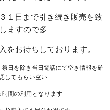
３１日まで引き続き販売を致
しますので多
入をお待ちしております。
、祭日を除き当日電話にて空き情報を確
認してもらい空い
る時間の利用となります