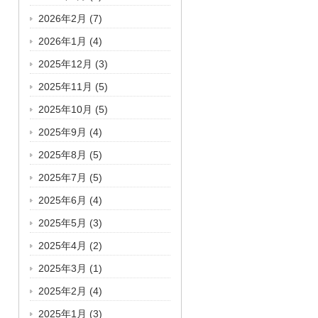
2026年2月
(7)
2026年1月
(4)
2025年12月
(3)
2025年11月
(5)
2025年10月
(5)
2025年9月
(4)
2025年8月
(5)
2025年7月
(5)
2025年6月
(4)
2025年5月
(3)
2025年4月
(2)
2025年3月
(1)
2025年2月
(4)
2025年1月
(3)