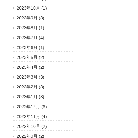
2023年10月
(1)
2023年9月
(3)
2023年8月
(1)
2023年7月
(4)
2023年6月
(1)
2023年5月
(2)
2023年4月
(2)
2023年3月
(3)
2023年2月
(3)
2023年1月
(3)
2022年12月
(6)
2022年11月
(4)
2022年10月
(2)
2022年9月
(2)