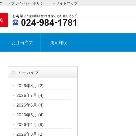
ク
プライバシーポリシー
サイトマップ
ら
お弁当注文
周辺施設
アーカイブ
2026年8月
(2)
2026年7月
(4)
2026年6月
(4)
2026年5月
(4)
2026年4月
(9)
2026年3月
(2)