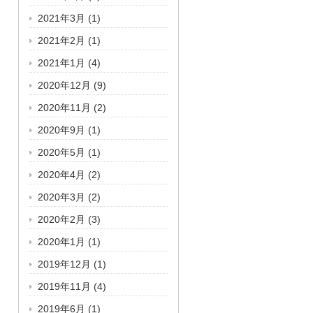
2021年3月
(1)
2021年2月
(1)
2021年1月
(4)
2020年12月
(9)
2020年11月
(2)
2020年9月
(1)
2020年5月
(1)
2020年4月
(2)
2020年3月
(2)
2020年2月
(3)
2020年1月
(1)
2019年12月
(1)
2019年11月
(4)
2019年6月
(1)