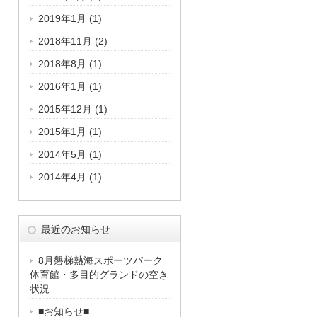
2019年1月
(1)
2018年11月
(2)
2018年8月
(1)
2016年1月
(1)
2015年12月
(1)
2015年1月
(1)
2014年5月
(1)
2014年4月
(1)
最近のお知らせ
8月磐梯熱海スポーツパーク
体育館・多目的グランドの空き
状況
■お知らせ■