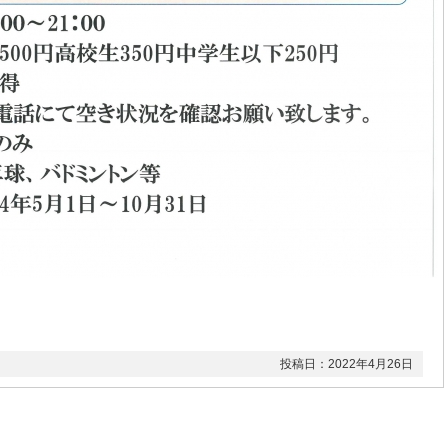
投稿日：2022年4月26日