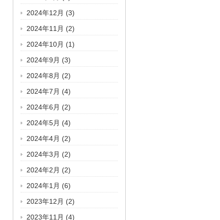
2024年12月
(3)
2024年11月
(2)
2024年10月
(1)
2024年9月
(3)
2024年8月
(2)
2024年7月
(4)
2024年6月
(2)
2024年5月
(4)
2024年4月
(2)
2024年3月
(2)
2024年2月
(2)
2024年1月
(6)
2023年12月
(2)
2023年11月
(4)