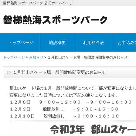
磐梯熱海スポーツパーク 公式ホームページ
トップページ
施設概要
利用料金表
お申込み
トップページ
>
お知らせ
> １月郡山スケート場一般開放時間変更のお知らせ
１月郡山スケート場一般開放時間変更のお知らせ
郡山スケート場の１月一般開放時間について一部が変更になりま
変更になりました日時については下記の通りになります。
１２月８日 ９：００～１２：００ →９：００～１６：３０
１２月９日 一般開放無し →９：００～１６：３０
１２月１０日 一般開放無し →９：００～１６：３０