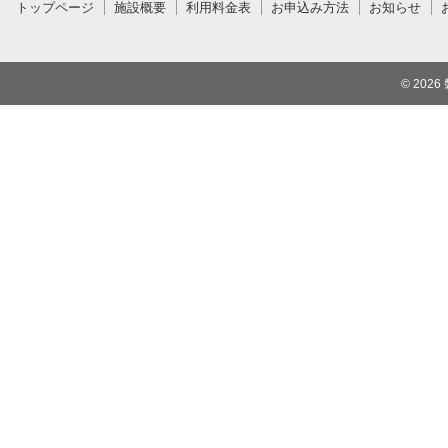
トップページ
施設概要
利用料金表
お申込み方法
お知らせ
© 2026