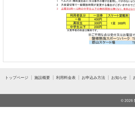
トップページ
施設概要
利用料金表
お申込み方法
お知らせ
© 2026