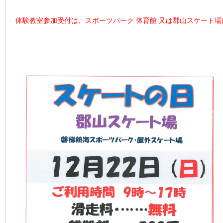
体験教室参加受付は、スポーツパーク 体育館 又は郡山スケート