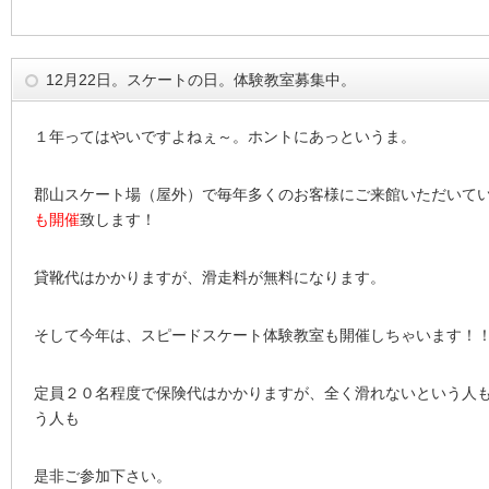
12月22日。スケートの日。体験教室募集中。
１年ってはやいですよねぇ～。ホントにあっというま。
郡山スケート場（屋外）で毎年多くのお客様にご来館いただいて
も開催
致します！
貸靴代はかかりますが、滑走料が無料になります。
そして今年は、スピードスケート体験教室も開催しちゃいます！
定員２０名程度で保険代はかかりますが、全く滑れないという人
う人も
是非ご参加下さい。