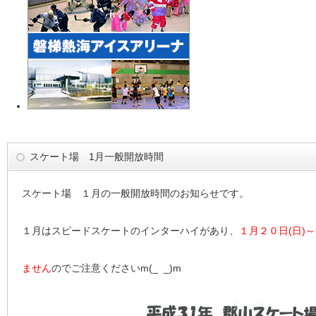
スケート場 1月一般開放時間
スケート場 １月の一般開放時間のお知らせです。
１月はスピードスケートのインターハイがあり、
１月２０日(日)
ません
のでご注意くださいm(_ _)m